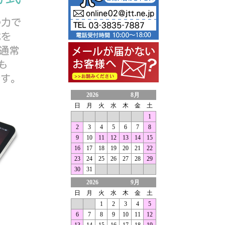
2026
8月
日
月
火
水
木
金
土
1
2
3
4
5
6
7
8
9
10
11
12
13
14
15
16
17
18
19
20
21
22
23
24
25
26
27
28
29
30
31
2026
9月
日
月
火
水
木
金
土
1
2
3
4
5
6
7
8
9
10
11
12